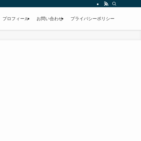
プロフィール
お問い合わせ
プライバシーポリシー