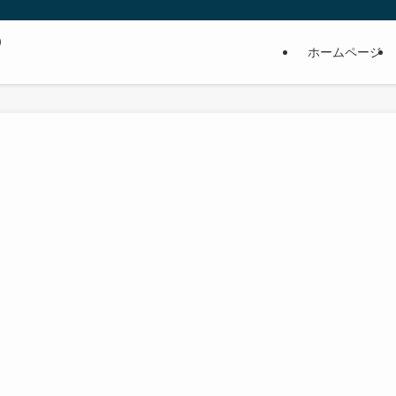
の
ホームページ