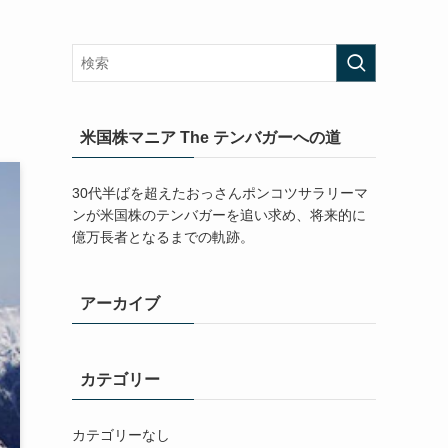
米国株マニア The テンバガーへの道
30代半ばを超えたおっさんポンコツサラリーマ
ンが米国株のテンバガーを追い求め、将来的に
億万長者となるまでの軌跡。
アーカイブ
カテゴリー
カテゴリーなし