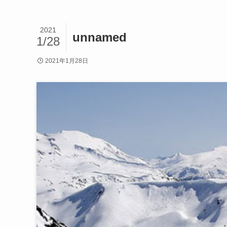
2021
unnamed
1/28
2021年1月28日