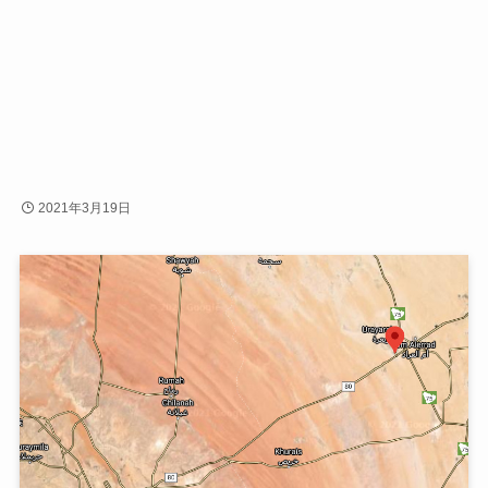
2021年3月19日