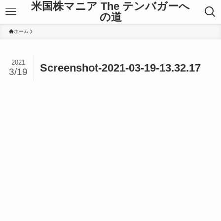
米国株マニア The テンバガーへ
の道
ホーム
2021
Screenshot-2021-03-19-13.32.17
3/19