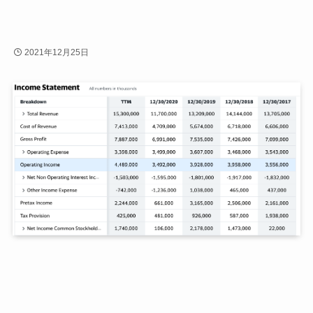
2021年12月25日