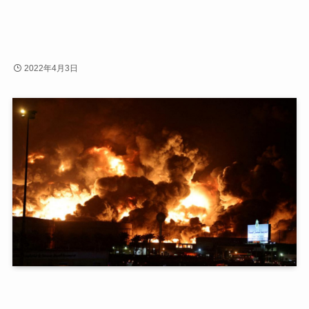
2022年4月3日