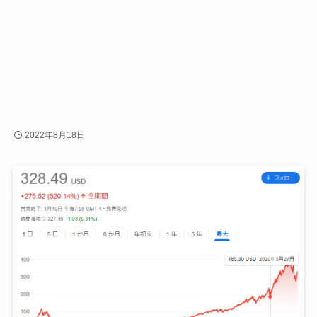
2022年8月18日