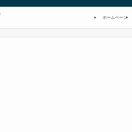
の
ホームページ