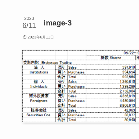
2023
image-3
6/11
2023年6月11日