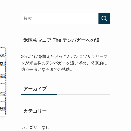
米国株マニア The テンバガーへの道
30代半ばを超えたおっさんポンコツサラリーマ
ンが米国株のテンバガーを追い求め、将来的に
億万長者となるまでの軌跡。
アーカイブ
カテゴリー
カテゴリーなし