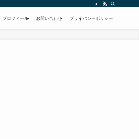
プロフィール
お問い合わせ
プライバシーポリシー