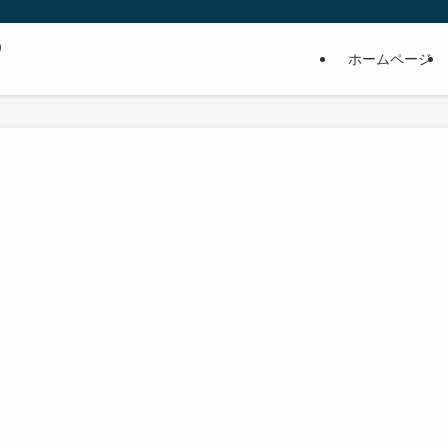
の
ホームページ