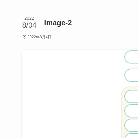
2022
image-2
8/04
2022年8月4日