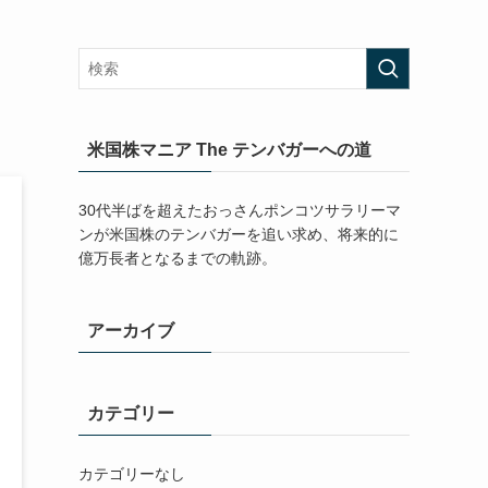
米国株マニア The テンバガーへの道
30代半ばを超えたおっさんポンコツサラリーマ
ンが米国株のテンバガーを追い求め、将来的に
億万長者となるまでの軌跡。
アーカイブ
カテゴリー
カテゴリーなし