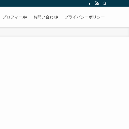
プロフィール
お問い合わせ
プライバシーポリシー