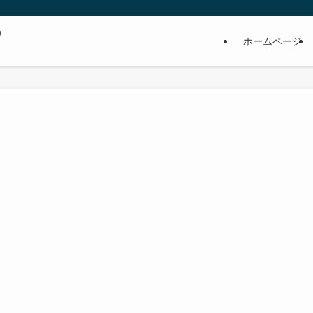
の
ホームページ