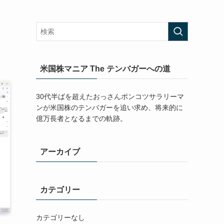
米国株マニア The テンバガーへの道
30代半ばを超えたおっさんポンコツサラリーマ
ンが米国株のテンバガーを追い求め、将来的に
億万長者となるまでの軌跡。
アーカイブ
カテゴリー
カテゴリーなし