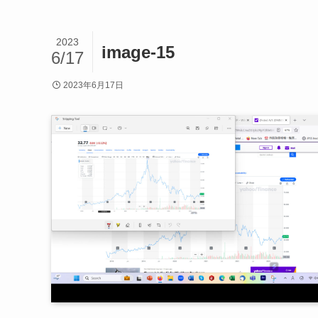
2023
image-15
6/17
2023年6月17日