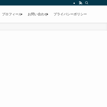
プロフィール
お問い合わせ
プライバシーポリシー