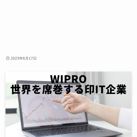
2023年6月17日