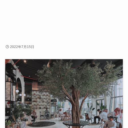
2022年7月15日