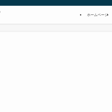
の
ホームページ