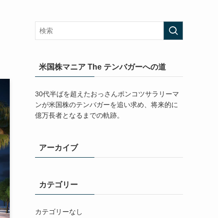
米国株マニア The テンバガーへの道
30代半ばを超えたおっさんポンコツサラリーマ
ンが米国株のテンバガーを追い求め、将来的に
億万長者となるまでの軌跡。
アーカイブ
カテゴリー
カテゴリーなし