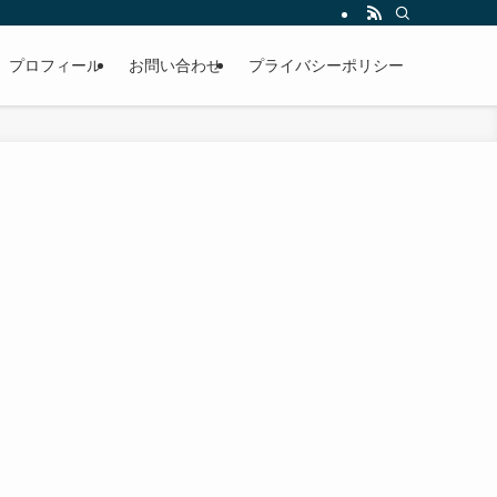
プロフィール
お問い合わせ
プライバシーポリシー