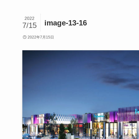
2022
image-13-16
7/15
2022年7月15日