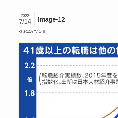
2022
image-12
7/14
2022年7月14日