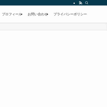
プロフィール
お問い合わせ
プライバシーポリシー