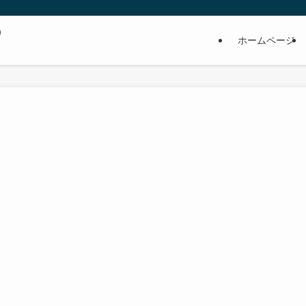
の
ホームページ