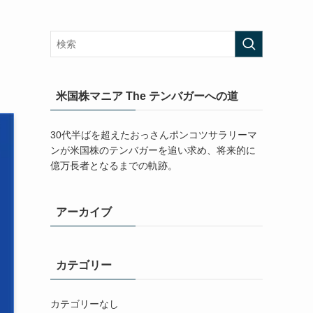
米国株マニア The テンバガーへの道
30代半ばを超えたおっさんポンコツサラリーマ
ンが米国株のテンバガーを追い求め、将来的に
億万長者となるまでの軌跡。
アーカイブ
カテゴリー
カテゴリーなし