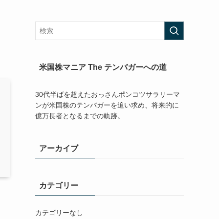
米国株マニア The テンバガーへの道
30代半ばを超えたおっさんポンコツサラリーマ
ンが米国株のテンバガーを追い求め、将来的に
億万長者となるまでの軌跡。
アーカイブ
カテゴリー
カテゴリーなし