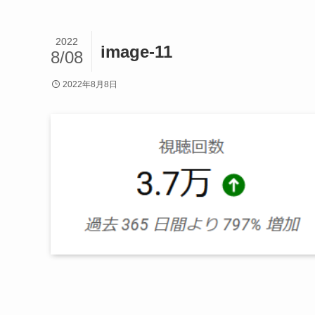
2022
image-11
8/08
2022年8月8日