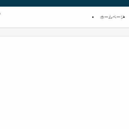
の
ホームページ