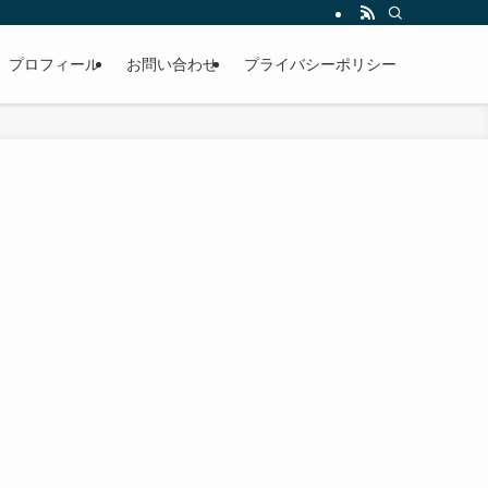
プロフィール
お問い合わせ
プライバシーポリシー