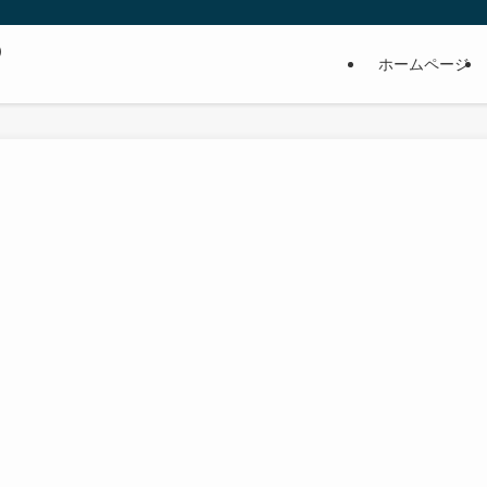
の
ホームページ