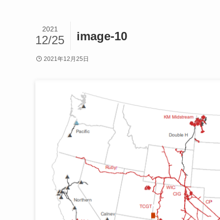
2021
image-10
12/25
2021年12月25日