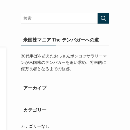
米国株マニア The テンバガーへの道
30代半ばを超えたおっさんポンコツサラリーマ
ンが米国株のテンバガーを追い求め、将来的に
億万長者となるまでの軌跡。
アーカイブ
カテゴリー
カテゴリーなし