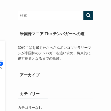
米国株マニア The テンバガーへの道
30代半ばを超えたおっさんポンコツサラリーマ
ンが米国株のテンバガーを追い求め、将来的に
億万長者となるまでの軌跡。
アーカイブ
カテゴリー
カテゴリーなし