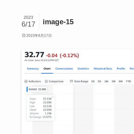
2023
image-15
6/17
2023年6月17日