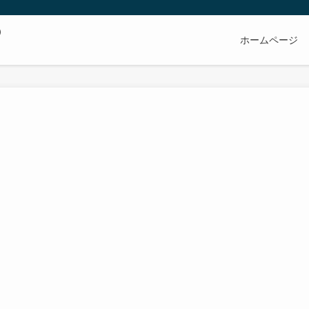
の
ホームページ