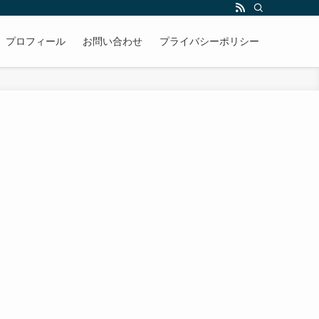
プロフィール
お問い合わせ
プライバシーポリシー