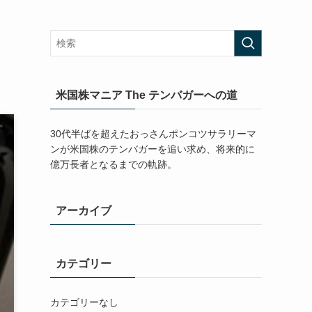
米国株マニア The テンバガーへの道
30代半ばを超えたおっさんポンコツサラリーマ
ンが米国株のテンバガーを追い求め、将来的に
億万長者となるまでの軌跡。
アーカイブ
カテゴリー
カテゴリーなし