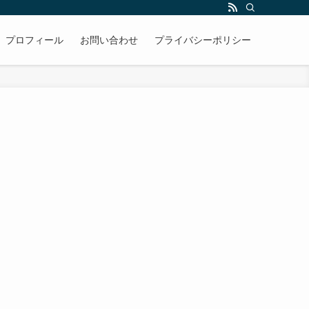
プロフィール
お問い合わせ
プライバシーポリシー