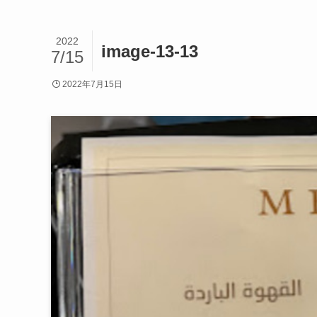
2022
image-13-13
7/15
2022年7月15日