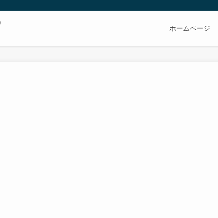
の
ホームページ